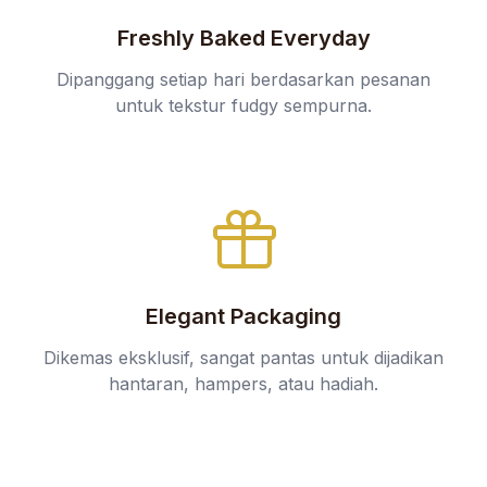
Freshly Baked Everyday
Dipanggang setiap hari berdasarkan pesanan
untuk tekstur fudgy sempurna.
Elegant Packaging
Dikemas eksklusif, sangat pantas untuk dijadikan
hantaran, hampers, atau hadiah.