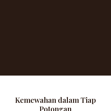
Kemewahan dalam Tiap
Potongan