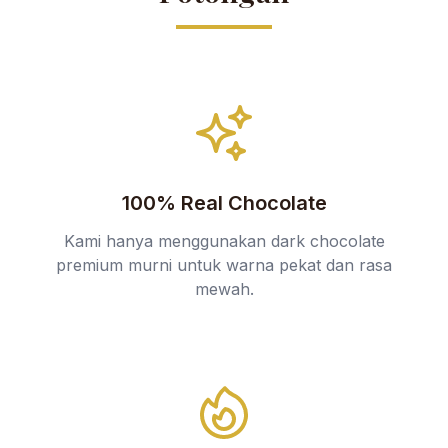
100% Real Chocolate
Kami hanya menggunakan dark chocolate
premium murni untuk warna pekat dan rasa
mewah.